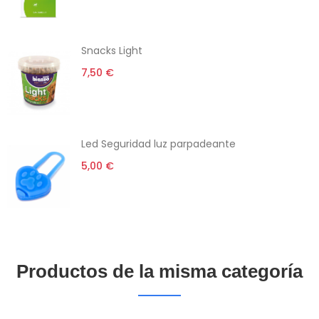
Snacks Light
7,50 €
Led Seguridad luz parpadeante
5,00 €
Productos de la misma categoría