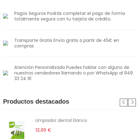
Pagos Seguros Podrás completar el pago de forma
totalmente segura con tu tarjeta de crédito.
Transporte Gratis Envío gratis a partir de 45€ en
compras
Atención Personalizada Puedes hablar con alguno de
nuestros vendedores llamando o por WhatsApp al 949
33 24 91
Productos destacados
Limpiador dental Elanco
12,00 €