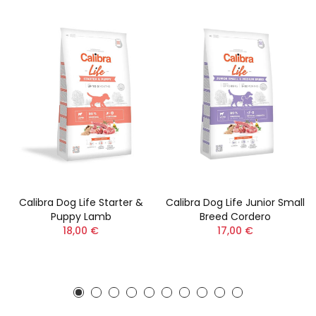
Calibra Dog Life Starter &
Calibra Dog Life Junior Small
Puppy Lamb
Breed Cordero
18,00 €
17,00 €