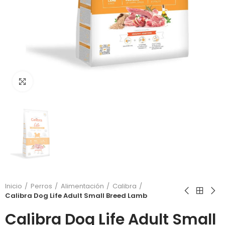
Click to enlarge
Inicio
Perros
Alimentación
Calibra
Calibra Dog Life Adult Small Breed Lamb
Calibra Dog Life Adult Small