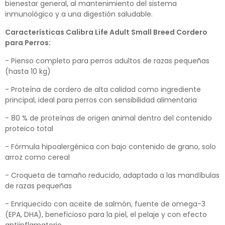
bienestar general, al mantenimiento del sistema
inmunológico y a una digestión saludable.
Características Calibra Life Adult Small Breed Cordero
para Perros:
- Pienso completo para perros adultos de razas pequeñas
(hasta 10 kg)
- Proteína de cordero de alta calidad como ingrediente
principal, ideal para perros con sensibilidad alimentaria
- 80 % de proteínas de origen animal dentro del contenido
proteico total
- Fórmula hipoalergénica con bajo contenido de grano, solo
arroz como cereal
- Croqueta de tamaño reducido, adaptada a las mandíbulas
de razas pequeñas
- Enriquecido con aceite de salmón, fuente de omega-3
(EPA, DHA), beneficioso para la piel, el pelaje y con efecto
antiinflamatorio