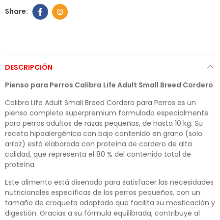
DESCRIPCIÓN
Pienso para Perros Calibra Life Adult Small Breed Cordero
Calibra Life Adult Small Breed Cordero para Perros es un
pienso completo superpremium formulado especialmente
para perros adultos de razas pequeñas, de hasta 10 kg. Su
receta hipoalergénica con bajo contenido en grano (solo
arroz) está elaborada con proteína de cordero de alta
calidad, que representa el 80 % del contenido total de
proteína.
Este alimento está diseñado para satisfacer las necesidades
nutricionales específicas de los perros pequeños, con un
tamaño de croqueta adaptado que facilita su masticación y
digestión. Gracias a su fórmula equilibrada, contribuye al