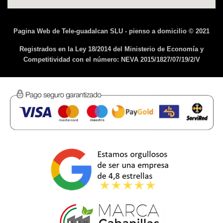
Pagina Web de Tele-guadalcan SLU - pienso a domicilio © 2021
Registrados en la Ley 18/2014 del Ministerio de Economía y
Competitividad con el número: NEVA 2015/1827/07/19/2/V