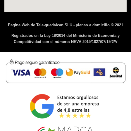
Pagina Web de Tele-guadalcan SLU - pienso a domicilio © 2021
Registrados en la Ley 18/2014 del Ministerio de Economía y
Competitividad con el número: NEVA 2015/1827/07/19/2/V