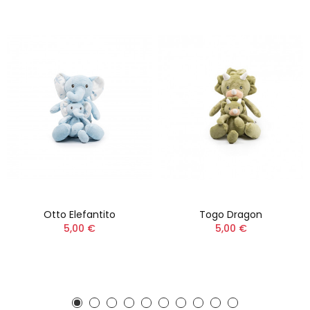
Otto Elefantito
Togo Dragon
5,00 €
5,00 €