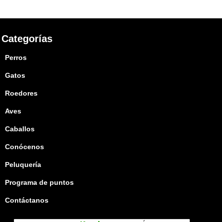
Categorías
Perros
Gatos
Roedores
Aves
Caballos
Conócenos
Peluquería
Programa de puntos
Contáctanos