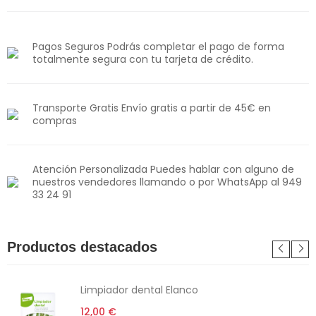
Pagos Seguros Podrás completar el pago de forma
totalmente segura con tu tarjeta de crédito.
Transporte Gratis Envío gratis a partir de 45€ en
compras
Atención Personalizada Puedes hablar con alguno de
nuestros vendedores llamando o por WhatsApp al 949
33 24 91
Productos destacados
Limpiador dental Elanco
12,00 €