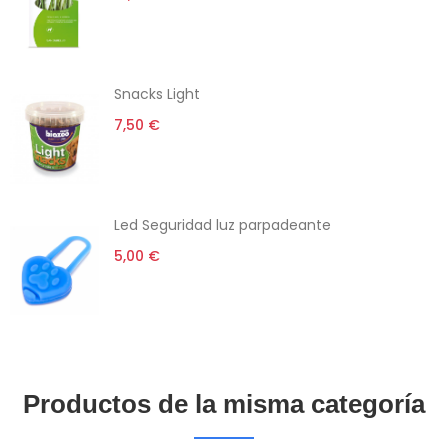
Snacks Light
7,50 €
Led Seguridad luz parpadeante
5,00 €
Productos de la misma categoría