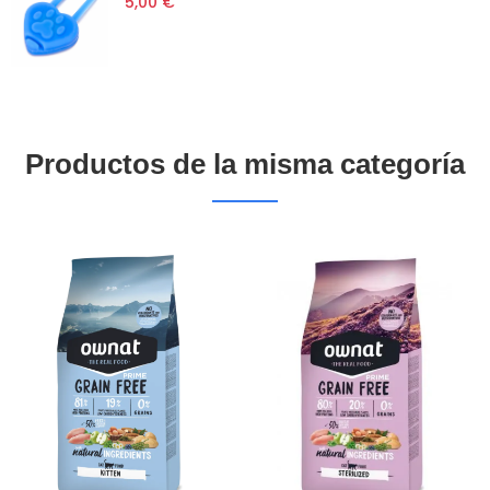
5,00 €
Productos de la misma categoría