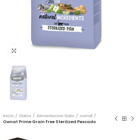
Click to enlarge
Inicio
Gatos
Alimentacion Gato
ownat
Ownat Prime Grain Free Sterilized Pescado