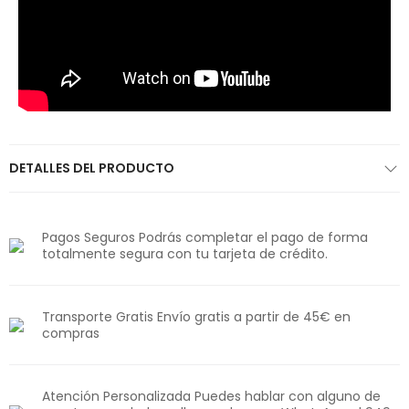
DETALLES DEL PRODUCTO
Pagos Seguros Podrás completar el pago de forma
totalmente segura con tu tarjeta de crédito.
Transporte Gratis Envío gratis a partir de 45€ en
compras
Atención Personalizada Puedes hablar con alguno de