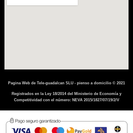
Pagina Web de Tele-guadalcan SLU - pienso a domicilio © 2021
Registrados en la Ley 18/2014 del Ministerio de Economía y
Competitividad con el número: NEVA 2015/1827/07/19/2/V