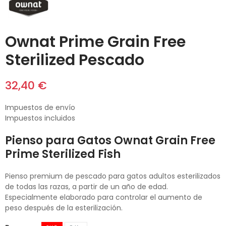
Ownat Prime Grain Free
Sterilized Pescado
32,40 €
Impuestos de envío
Impuestos incluidos
Pienso para Gatos Ownat Grain Free
Prime Sterilized Fish
Pienso premium de pescado para gatos adultos esterilizados
de todas las razas, a partir de un año de edad.
Especialmente elaborado para controlar el aumento de
peso después de la esterilización.