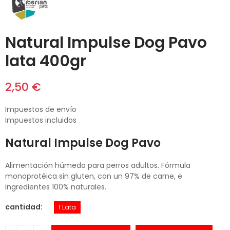
Natural Impulse Dog Pavo
lata 400gr
2,50 €
Impuestos de envío
Impuestos incluidos
Natural Impulse Dog Pavo
Alimentación húmeda para perros adultos. Fórmula
monoprotéica sin gluten, con un 97% de carne, e
ingredientes 100% naturales.
cantidad
1 Lata