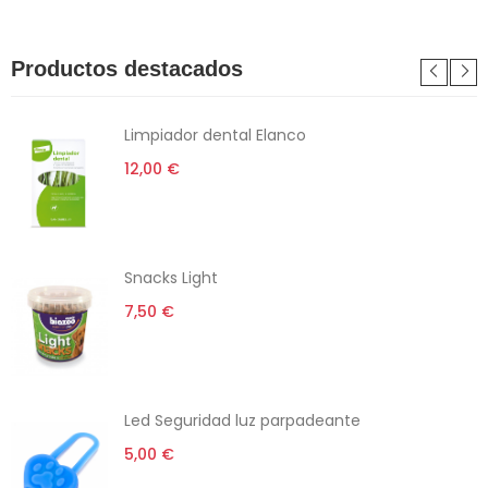
Productos destacados
Limpiador dental Elanco
12,00 €
Snacks Light
7,50 €
Led Seguridad luz parpadeante
5,00 €