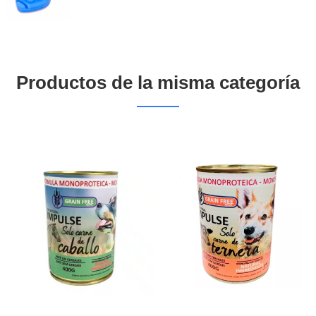
Productos de la misma categoría