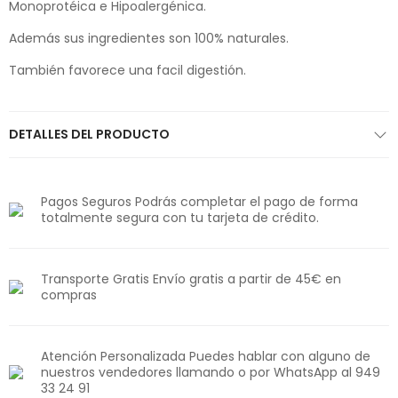
Monoprotéica e Hipoalergénica.
Además sus ingredientes son 100% naturales.
También favorece una facil digestión.
DETALLES DEL PRODUCTO
Pagos Seguros Podrás completar el pago de forma
totalmente segura con tu tarjeta de crédito.
Transporte Gratis Envío gratis a partir de 45€ en
compras
Atención Personalizada Puedes hablar con alguno de
nuestros vendedores llamando o por WhatsApp al 949
33 24 91