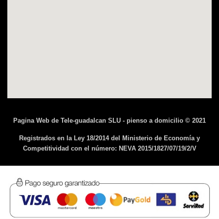
Pagina Web de Tele-guadalcan SLU - pienso a domicilio © 2021
Registrados en la Ley 18/2014 del Ministerio de Economía y
Competitividad con el número: NEVA 2015/1827/07/19/2/V