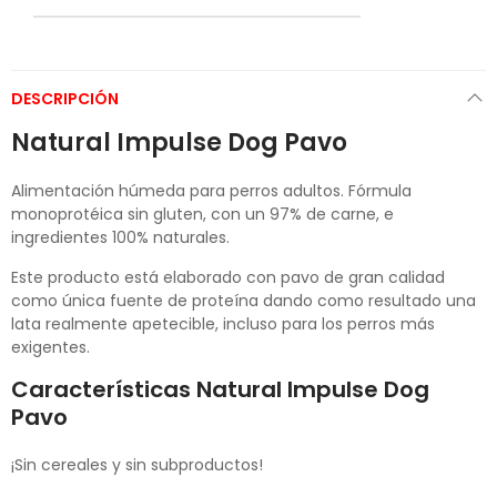
DESCRIPCIÓN
Natural Impulse Dog Pavo
Alimentación húmeda para perros adultos. Fórmula
monoprotéica sin gluten, con un 97% de carne, e
ingredientes 100% naturales.
Este producto está elaborado con pavo de gran calidad
como única fuente de proteína dando como resultado una
lata realmente apetecible, incluso para los perros más
exigentes.
Características Natural Impulse Dog
Pavo
¡Sin cereales y sin subproductos!